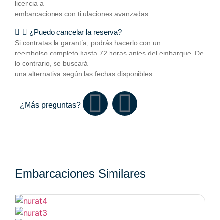
licencia a
embarcaciones con titulaciones avanzadas.
¿Puedo cancelar la reserva?
Si contratas la garantía, podrás hacerlo con un
reembolso completo hasta 72 horas antes del embarque. De
lo contrario, se buscará
una alternativa según las fechas disponibles.
¿Más preguntas?
Embarcaciones Similares