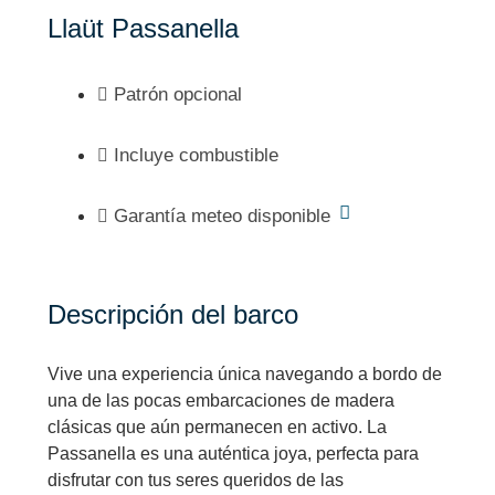
Llaüt Passanella
Patrón opcional
Incluye combustible
Garantía meteo disponible
Descripción del barco
Vive una experiencia única navegando a bordo de
una de las pocas embarcaciones de madera
clásicas que aún permanecen en activo. La
Passanella es una auténtica joya, perfecta para
disfrutar con tus seres queridos de las