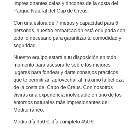
impresionantes calas y rincones de la costa del
Parque Natural del Cap de Creus.
Con una eslora de 7 metros y capacidad para 6
personas, nuestra embarcación está equipada con
todo lo necesario para garantizar tu comodidad y
seguridad
Nuestro equipo estará a tu disposición en todo
momento para asesorarte sobre los mejores
lugares para fondear y darte consejos prácticos
que te permitirán aprovechar al máximo la belleza
de la costa del Cabo de Creus. Con nosotros
vivirás una experiencia inolvidable en uno de los
entornos naturales más impresionantes del
Mediterráneo.
Medio día 350 €, día completo 450 €