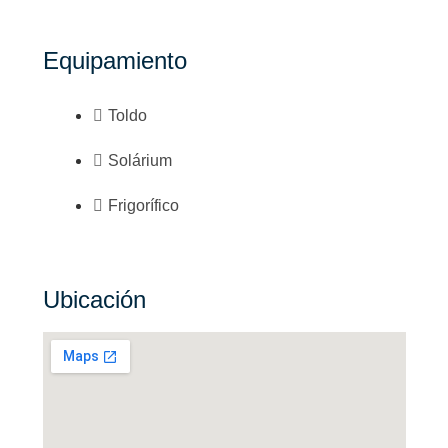
Equipamiento
Toldo
Solárium
Frigorífico
Ubicación