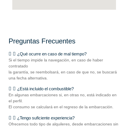
Preguntas Frecuentes
¿Qué ocurre en caso de mal tiempo?
Si el tiempo impide la navegación, en caso de haber
contratado
la garantía, se reembolsará, en caso de que no, se buscará
una fecha alternativa.
¿Está incluido el combustible?
En algunas embarcaciones si, en otras no, está indicado en
el perfil.
El consumo se calculará en el regreso de la embarcación.
¿Tengo suficiente experiencia?
Ofrecemos todo tipo de alquileres, desde embarcaciones sin