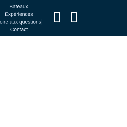
Bateaux
Expériences
oire aux questions
Contact