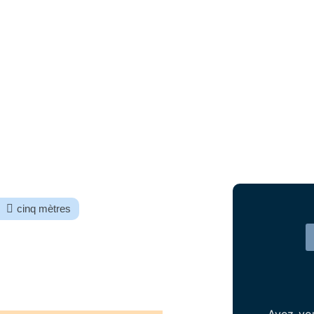
cinq mètres