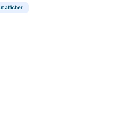
t afficher