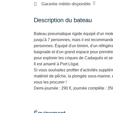
Garantie météo disponible
Description du bateau
Bateau pneumatique rigide équipé d'un moteur
jusqu'à 7 personnes, mais il est recommand
personnes. Équipé d'un bimini, d'un réfrigér
baignade et d'un grand espace pour prendre le
pour explorer les criques de Cadaqués et se
Il est amarré à Port Lligat.
Si vous souhaitez profiter d'activités suppl
matériel de pêche, la plongée sous-marine, 
vous les procurer !
Demi-journée : 290 €, journée complète : 35